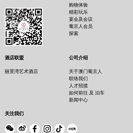
购物体验
精彩玩乐
宴会及会议
葡京人会员
探索
酒店联盟
公司介绍
丽景湾艺术酒店
关于澳门葡京人
联络我们
人才招揽
如何前往 及 泊车
新闻中心
关注我们