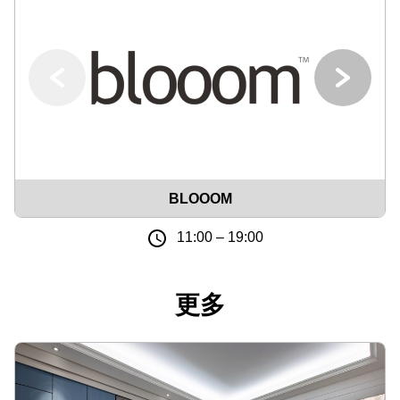
BLOOOM
11:00 – 19:00
更多