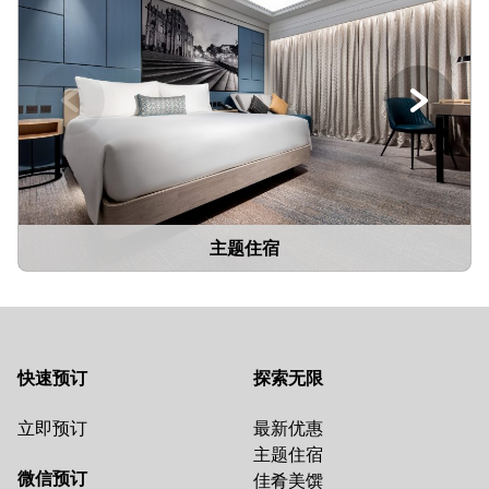
主题住宿
快速预订
探索无限
立即预订
最新优惠
主题住宿
微信预订
佳肴美馔