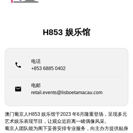
H853 娱乐馆
电话
+853 6885 0402
电邮
retail.events@lisboetamacau.com
澳门葡京人H853 娱乐馆于2023 年6月隆重登场，呈现多元
艺术娱乐表现节目，让观众近距离㇐睹偶像风采。
葡京人团队能为阁下妥善安排专业服务，向主办方提供贴身