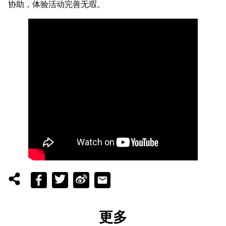
协助，体验活动完善无瑕。
更多