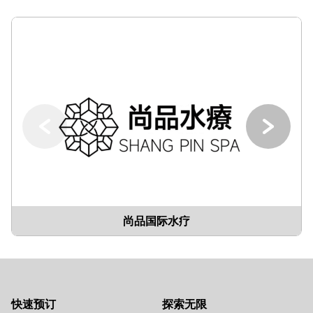
尚品国际水疗
快速预订
探索无限