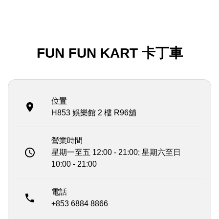
FUN FUN KART 卡丁車
位置
H853 娛樂館 2 樓 R96舖
營業時間
星期一至五 12:00 - 21:00; 星期六至日
10:00 - 21:00
電話
+853 6884 8866