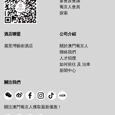
宴會及會議
葡京人會員
探索
酒店聯盟
公司介紹
麗景灣藝術酒店
關於澳門葡京人
聯絡我們
人才招攬
如何前往 及 泊車
新聞中心
關注我們
關注澳門葡京人獲取最新優惠！