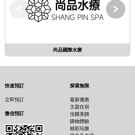
尚品國際水療
快速預訂
探索無限
立即預訂
最新優惠
主題住宿
微信預訂
佳餚美饌
購物體驗
精彩玩樂